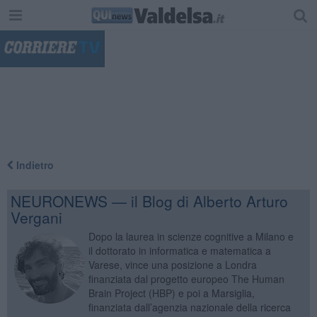
"
Indietro
NEURONEWS — il Blog di Alberto Arturo
Vergani
Dopo la laurea in scienze cognitive a Milano e
il dottorato in informatica e matematica a
Varese, vince una posizione a Londra
finanziata dal progetto europeo The Human
Brain Project (HBP) e poi a Marsiglia,
finanziata dall’agenzia nazionale della ricerca