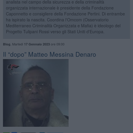
analista nel campo della sicurezza e della criminalità
organizzata internazionale è presidente della Fondazione
Caponnetto e consigliere della Fondazione Pertini. Di entrambe
ha ispirato la nascita. Coordina l'Omcom (Osservatorio
Mediterraneo Criminalità Organizzata e Mafia) è ideologo del
Progetto Tulipani Rossi verso gli Stati Uniti d'Europa.
,
Martedì
ore 09:00
Blog
17 Gennaio 2023
Il “dopo” Matteo Messina Denaro