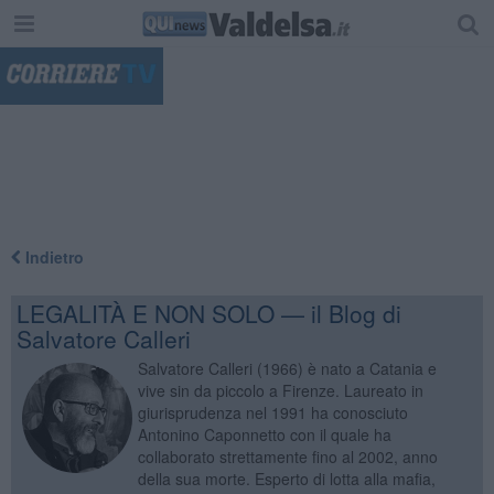
"
Indietro
LEGALITÀ E NON SOLO — il Blog di
Salvatore Calleri
Salvatore Calleri (1966) è nato a Catania e
vive sin da piccolo a Firenze. Laureato in
giurisprudenza nel 1991 ha conosciuto
Antonino Caponnetto con il quale ha
collaborato strettamente fino al 2002, anno
della sua morte. Esperto di lotta alla mafia,