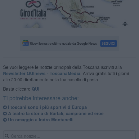
Se vuoi leggere le notizie principali della Toscana iscriviti alla
Newsletter QUInews - ToscanaMedia.
Arriva gratis tutti i giorni
alle 20:00 direttamente nella tua casella di posta.
Basta cliccare
QUI
Ti potrebbe interessare anche:
​I toscani sono i più sportivi d’Europa
A teatro la storia di Bartali, campione ed eroe
Un omaggio a Indro Montanelli