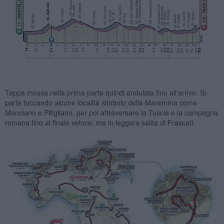
Tappa mossa nella prima parte quindi ondulata fino all'arrivo. Si
parte toccando alcune località simbolo della Maremma come
Manciano e Pitigliano, per poi attraversare la Tuscia e la campagna
romana fino al finale veloce, ma in leggera salita di Frascati.