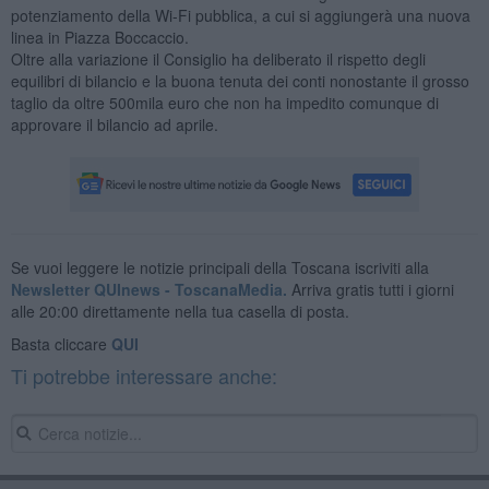
potenziamento della Wi-Fi pubblica, a cui si aggiungerà una nuova
linea in Piazza Boccaccio.
Oltre alla variazione il Consiglio ha deliberato il rispetto degli
equilibri di bilancio e la buona tenuta dei conti nonostante il grosso
taglio da oltre 500mila euro che non ha impedito comunque di
approvare il bilancio ad aprile.
Se vuoi leggere le notizie principali della Toscana iscriviti alla
Newsletter QUInews - ToscanaMedia.
Arriva gratis tutti i giorni
alle 20:00 direttamente nella tua casella di posta.
Basta cliccare
QUI
Ti potrebbe interessare anche: