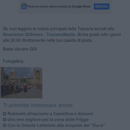
Se vuoi leggere le notizie principali della Toscana iscriviti alla
Newsletter QUInews - ToscanaMedia.
Arriva gratis tutti i giorni
alle 20:00 direttamente nella tua casella di posta.
Basta cliccare
QUI
Fotogallery
Ti potrebbe interessare anche:
Rubinetti all'asciutto a Castellina e dintorni
Una rete migliore per la zona delle Frigge
Con le Osterie Letterarie alla scoperte del "Duca"