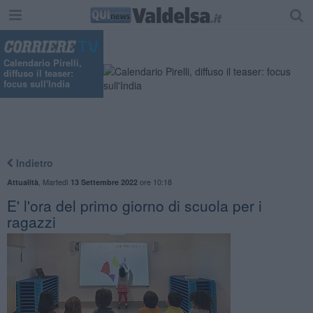
Calendario Pirelli,
diffuso il teaser:
focus sull'India
Indietro
,
Martedì
ore 10:18
Attualità
13 Settembre 2022
E' l'ora del primo giorno di scuola per i
ragazzi