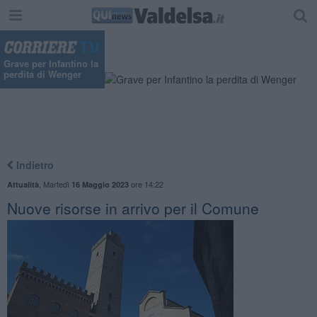
Grave per Infantino la
perdita di Wenger
Indietro
,
Martedì
ore 14:22
Attualità
16 Maggio 2023
Nuove risorse in arrivo per il Comune