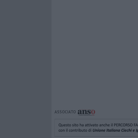
ASSOCIATO