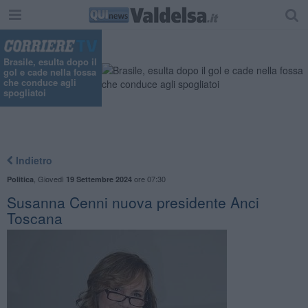
"
Brasile, esulta dopo il
gol e cade nella fossa
che conduce agli
spogliatoi
Indietro
,
Giovedì
ore 07:30
Politica
19 Settembre 2024
Susanna Cenni nuova presidente Anci
Toscana