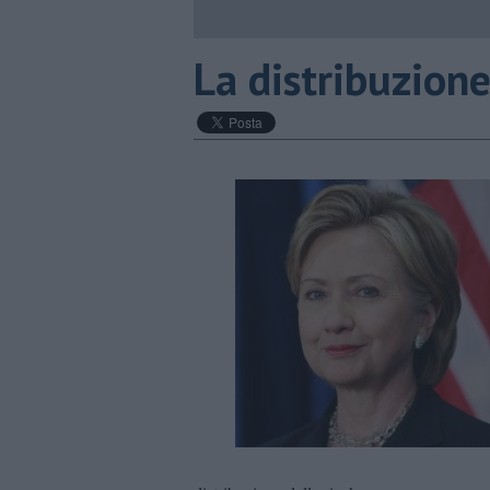
La distribuzione