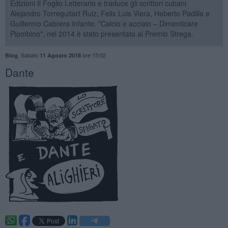
Edizioni Il Foglio Letterario e traduce gli scrittori cubani
Alejandro Torreguitart Ruiz, Felix Luis Viera, Heberto Padilla e
Guillermo Cabrera Infante. "Calcio e acciaio – Dimenticare
Piombino", nel 2014 è stato presentato al Premio Strega.
,
Sabato
ore 15:02
Blog
11 Agosto 2018
Dante