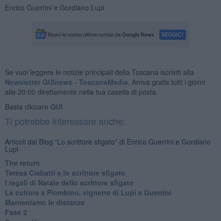
Enrico Guerrini e Gordiano Lupi
Se vuoi leggere le notizie principali della Toscana iscriviti alla
Newsletter QUInews - ToscanaMedia.
Arriva gratis tutti i giorni
alle 20:00 direttamente nella tua casella di posta.
Basta cliccare
QUI
Ti potrebbe interessare anche:
Articoli dal Blog “Lo scrittore sfigato” di Enrico Guerrini e Gordiano
Lupi
The return
Teresa Ciabatti e lo scrittore sfigato
I regali di Natale dello scrittore sfigato
La cultura a Piombino, vignette di Lupi e Guerrini
Manteniamo le distanze
Fase 2