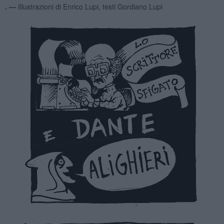
. —
Illustrazioni di Enrico Lupi, testi Gordiano Lupi