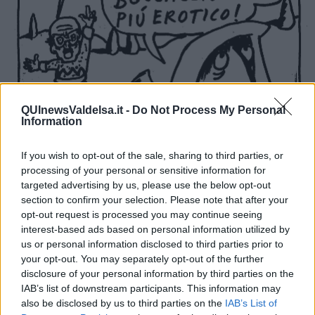
QUInewsValdelsa.it -
Do Not Process My Personal
Information
If you wish to opt-out of the sale, sharing to third parties, or
processing of your personal or sensitive information for
targeted advertising by us, please use the below opt-out
section to confirm your selection. Please note that after your
opt-out request is processed you may continue seeing
interest-based ads based on personal information utilized by
us or personal information disclosed to third parties prior to
your opt-out. You may separately opt-out of the further
disclosure of your personal information by third parties on the
IAB’s list of downstream participants. This information may
also be disclosed by us to third parties on the
IAB’s List of