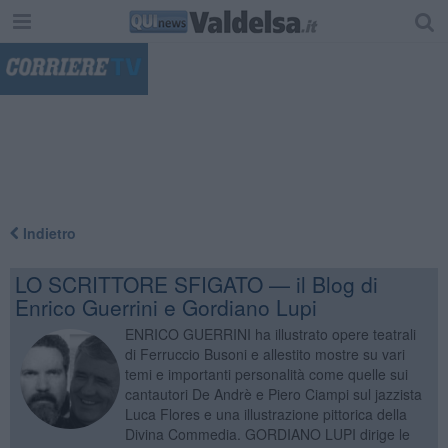
"
Indietro
LO SCRITTORE SFIGATO — il Blog di
Enrico Guerrini e Gordiano Lupi
ENRICO GUERRINI ha illustrato opere teatrali
di Ferruccio Busoni e allestito mostre su vari
temi e importanti personalità come quelle sui
cantautori De Andrè e Piero Ciampi sul jazzista
Luca Flores e una illustrazione pittorica della
Divina Commedia. GORDIANO LUPI dirige le