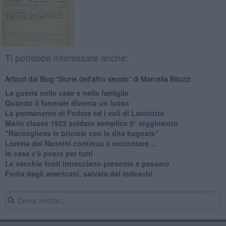
Ti potrebbe interessare anche:
Articoli dal Blog “Storie dell'altro secolo” di Marcella Bitozzi
La guerra nelle case e nelle famiglie
Quando il funerale diventa un lusso
La permanente di Fedora ed i voli di Lanciotto
Mario classe 1922 soldato semplice 5° reggimento
"Raccoglieva le briciole con le dita bagnate"
​Loretta del Nannini continua a raccontare…
In casa c'è posto per tutti
Le vecchie fonti intrecciano presente e passato
Ferita dagli americani, salvata dai tedeschi