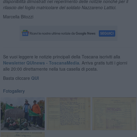
disponibilità dimostrati nel reperimento delle notizie nonché per il
rilascio del foglio matricolare
del soldato Nazzareno Lattici.
Marcella Bitozzi
Se vuoi leggere le notizie principali della Toscana iscriviti alla
Newsletter QUInews - ToscanaMedia.
Arriva gratis tutti i giorni
alle 20:00 direttamente nella tua casella di posta.
Basta cliccare
QUI
Fotogallery