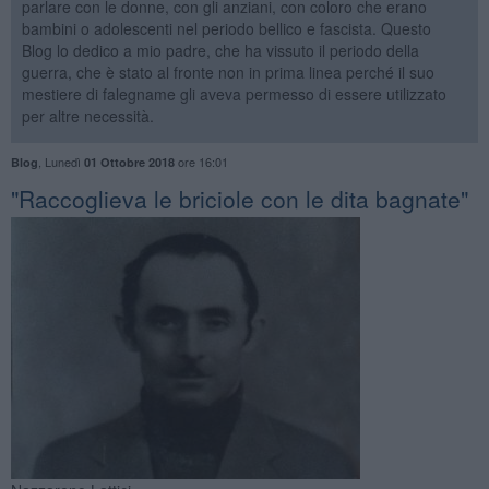
parlare con le donne, con gli anziani, con coloro che erano
bambini o adolescenti nel periodo bellico e fascista. Questo
Blog lo dedico a mio padre, che ha vissuto il periodo della
guerra, che è stato al fronte non in prima linea perché il suo
mestiere di falegname gli aveva permesso di essere utilizzato
per altre necessità.
,
Lunedì
ore 16:01
Blog
01 Ottobre 2018
"Raccoglieva le briciole con le dita bagnate"