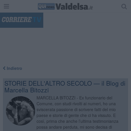
"
Indietro
STORIE DELL'ALTRO SECOLO — il Blog di
Marcella Bitozzi
MARCELLA BITOZZI - Ex funzionario del
Comune, con studi rivolti ai numeri, ho una
sviscerata passione di scrivere fatti del mio
paese e storie di gente che ci ha vissuto. E
così, prima che anche l’ultima testimonianza
possa andare perduta, mi sono decisa di