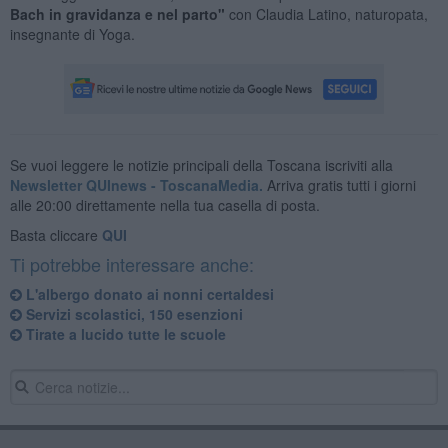
Bach in gravidanza e nel parto"
con Claudia Latino, naturopata,
insegnante di Yoga.
Se vuoi leggere le notizie principali della Toscana iscriviti alla
Newsletter QUInews - ToscanaMedia.
Arriva gratis tutti i giorni
alle 20:00 direttamente nella tua casella di posta.
Basta cliccare
QUI
Ti potrebbe interessare anche:
​L'albergo donato ai nonni certaldesi
Servizi scolastici, 150 esenzioni
Tirate a lucido tutte le scuole