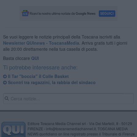
Se vuoi leggere le notizie principali della Toscana iscriviti alla
Newsletter QUInews - ToscanaMedia.
Arriva gratis tutti i giorni
alle 20:00 direttamente nella tua casella di posta.
Basta cliccare
QUI
Ti potrebbe interessare anche:
Il Tar "boccia" il Colle Basket
Scontri tra ragazzini, la rabbia del sindaco
Editore Toscana Media Channel srl - Via Dei Martelli, 8 - 50129
FIRENZE - info@toscanamediachannel.it. TOSCANA MEDIA
NEWS quotidiano on line registrato presso il Tribunale di Firenze