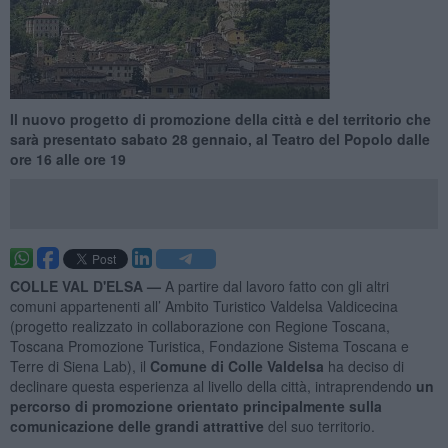
Il nuovo progetto di promozione della città e del territorio che
sarà presentato sabato 28 gennaio, al Teatro del Popolo dalle
ore 16 alle ore 19
COLLE VAL D'ELSA —
A partire dal lavoro fatto con gli altri
comuni appartenenti all’ Ambito Turistico Valdelsa Valdicecina
(progetto realizzato in collaborazione con Regione Toscana,
Toscana Promozione Turistica, Fondazione Sistema Toscana e
Terre di Siena Lab), il
Comune di Colle Valdelsa
ha deciso di
declinare questa esperienza al livello della città, intraprendendo
un
percorso di promozione orientato principalmente sulla
comunicazione delle grandi attrattive
del suo territorio.