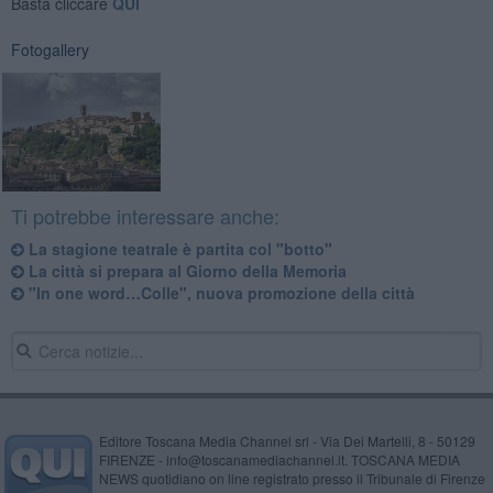
Basta cliccare
QUI
Fotogallery
Ti potrebbe interessare anche:
La stagione teatrale è partita col "botto"
La città si prepara al Giorno della Memoria
"In one word…Colle", nuova promozione della città
Editore Toscana Media Channel srl - Via Dei Martelli, 8 - 50129
FIRENZE - info@toscanamediachannel.it. TOSCANA MEDIA
NEWS quotidiano on line registrato presso il Tribunale di Firenze