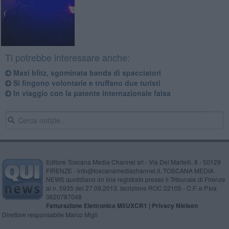
Ti potrebbe interessare anche:
Maxi blitz, sgominata banda di spacciatori
Si fingono volontarie e truffano due turisti
In viaggio con la patente internazionale falsa
Editore Toscana Media Channel srl - Via Dei Martelli, 8 - 50129
FIRENZE - info@toscanamediachannel.it. TOSCANA MEDIA
NEWS quotidiano on line registrato presso il Tribunale di Firenze
al n. 5935 del 27.09.2013. Iscrizione ROC 22105 - C.F. e P.Iva
0620787048
Fatturazione Elettronica M5UXCR1 |
Privacy Nielsen
Direttore responsabile Marco Migli