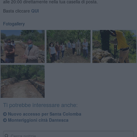
alle 20:00 direttamente nella tua casella di posta.
Basta cliccare
QUI
Fotogallery
Ti potrebbe interessare anche:
Nuovo accesso per Santa Colomba
Monteriggioni città Dantesca