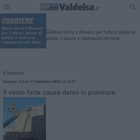
"
Messi torna a Rosario
per l’ultimo saluto al
padre: il dolore e
l’abbraccio dei tifosi
Indietro
,
Sabato
ore 20:01
Cronaca
17 Settembre 2022
Il vento forte causa danni in provincia