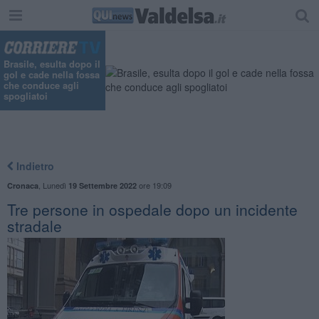
Brasile, esulta dopo il
gol e cade nella fossa
che conduce agli
spogliatoi
Indietro
,
Lunedì
ore 19:09
Cronaca
19 Settembre 2022
Tre persone in ospedale dopo un incidente
stradale