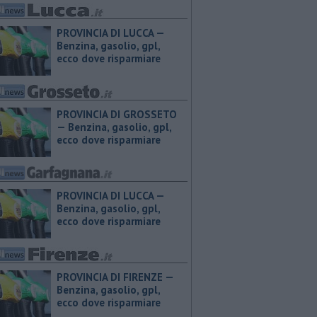
PROVINCIA DI LUCCA — ​
Benzina, gasolio, gpl,
ecco dove risparmiare
PROVINCIA DI GROSSETO
— ​Benzina, gasolio, gpl,
ecco dove risparmiare
PROVINCIA DI LUCCA — ​
Benzina, gasolio, gpl,
ecco dove risparmiare
PROVINCIA DI FIRENZE — ​
Benzina, gasolio, gpl,
ecco dove risparmiare