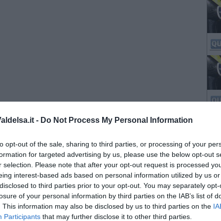
ldelsa.it -
Do Not Process My Personal Information
to opt-out of the sale, sharing to third parties, or processing of your per
formation for targeted advertising by us, please use the below opt-out s
r selection. Please note that after your opt-out request is processed y
eing interest-based ads based on personal information utilized by us or
disclosed to third parties prior to your opt-out. You may separately opt-
losure of your personal information by third parties on the IAB’s list of
. This information may also be disclosed by us to third parties on the
IA
Participants
that may further disclose it to other third parties.