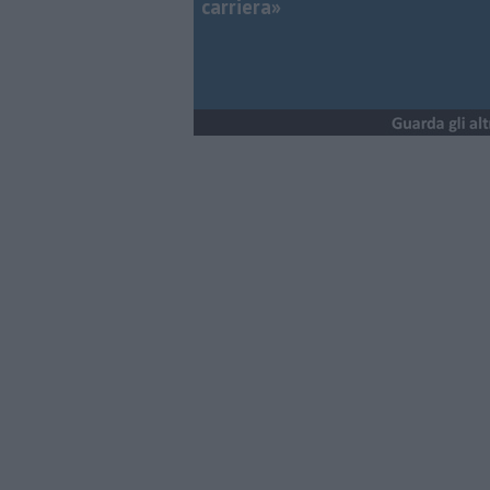
carriera»