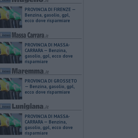
PROVINCIA DI FIRENZE — ​
Benzina, gasolio, gpl,
ecco dove risparmiare
PROVINCIA DI MASSA-
CARRARA — ​Benzina,
gasolio, gpl, ecco dove
risparmiare
PROVINCIA DI GROSSETO
— ​Benzina, gasolio, gpl,
ecco dove risparmiare
PROVINCIA DI MASSA-
CARRARA — ​Benzina,
gasolio, gpl, ecco dove
risparmiare