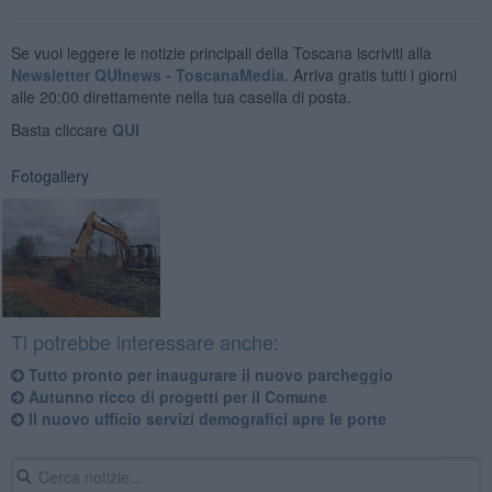
Se vuoi leggere le notizie principali della Toscana iscriviti alla
Newsletter QUInews - ToscanaMedia.
Arriva gratis tutti i giorni
alle 20:00 direttamente nella tua casella di posta.
Basta cliccare
QUI
Fotogallery
Ti potrebbe interessare anche:
Tutto pronto per inaugurare il nuovo parcheggio
Autunno ricco di progetti per il Comune
Il nuovo ufficio servizi demografici apre le porte