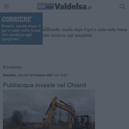
Brasile, esulta dopo il
gol e cade nella fossa
che conduce agli
spogliatoi
Indietro
,
Giovedì
ore 13:47
Attualità
14 Ottobre 2021
Publiacqua investe nel Chianti