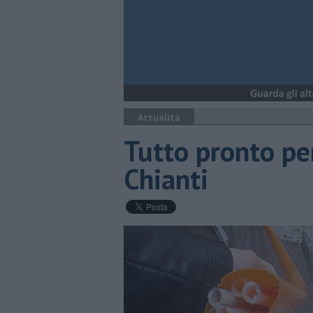
Attualità
Tutto pronto pe
Chianti