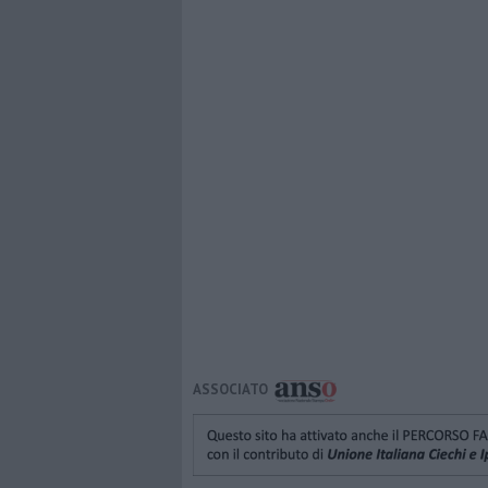
ASSOCIATO