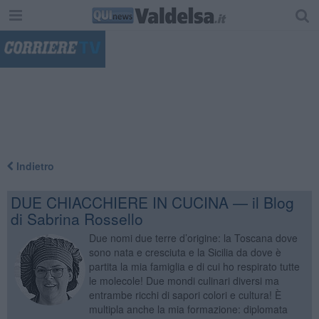
"
Indietro
DUE CHIACCHIERE IN CUCINA — il Blog
di Sabrina Rossello
Due nomi due terre d’origine: la Toscana dove
sono nata e cresciuta e la Sicilia da dove è
partita la mia famiglia e di cui ho respirato tutte
le molecole! Due mondi culinari diversi ma
entrambe ricchi di sapori colori e cultura! È
multipla anche la mia formazione: diplomata