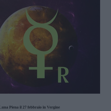
1
una Piena il 27 febbraio in Vergine