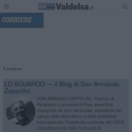
"
Indietro
LO SGUARDO — il Blog di Don Armando
Zappolini
DON ARMANDO ZAPPOLINI - Parroco di
Perignano in provincia di Pisa, sacerdote
impegnato da anni nel sociale, soprattutto nel
campo delle dipendenze e della solidarietà
internazionale. Presidente nazionale del CNCA
(Coordinamento delle Comunità di