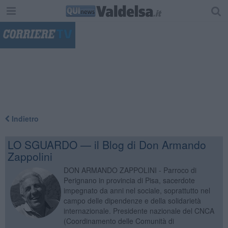
"
Indietro
LO SGUARDO — il Blog di Don Armando
Zappolini
DON ARMANDO ZAPPOLINI - Parroco di
Perignano in provincia di Pisa, sacerdote
impegnato da anni nel sociale, soprattutto nel
campo delle dipendenze e della solidarietà
internazionale. Presidente nazionale del CNCA
(Coordinamento delle Comunità di