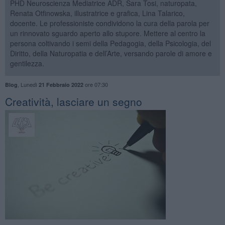
PHD Neuroscienza Mediatrice ADR, Sara Tosi, naturopata,
Renata Otfinowska, illustratrice e grafica, Lina Talarico,
docente. Le professioniste condividono la cura della parola per
un rinnovato sguardo aperto allo stupore. Mettere al centro la
persona coltivando i semi della Pedagogia, della Psicologia, del
Diritto, della Naturopatia e dell’Arte, versando parole di amore e
gentilezza.
,
Lunedì
ore 07:30
Blog
21 Febbraio 2022
Creatività, lasciare un segno