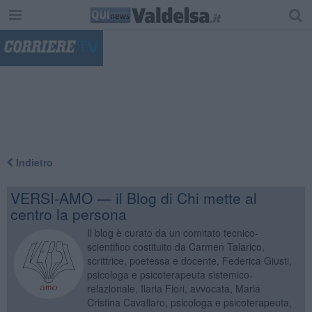
"
Indietro
VERSI-AMO — il Blog di Chi mette al
centro la persona
Il blog è curato da un comitato tecnico-
scientifico costituito da Carmen Talarico,
scrittrice, poetessa e docente, Federica Giusti,
psicologa e psicoterapeuta sistemico-
relazionale, Ilaria Fiori, avvocata, Maria
Cristina Cavallaro, psicologa e psicoterapeuta,