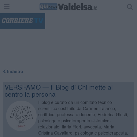
"
Indietro
VERSI-AMO — il Blog di Chi mette al
centro la persona
Il blog è curato da un comitato tecnico-
scientifico costituito da Carmen Talarico,
scrittrice, poetessa e docente, Federica Giusti,
psicologa e psicoterapeuta sistemico-
relazionale, Ilaria Fiori, avvocata, Maria
Cristina Cavallaro, psicologa e psicoterapeuta,