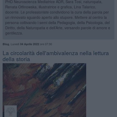
PHD Neuroscienza Mediatrice ADR, Sara Tosi, naturopata,
Renata Otfinowska, illustratrice e grafica, Lina Talarico,
docente. Le professioniste condividono la cura della parola per
un rinnovato sguardo aperto allo stupore. Mettere al centro la
persona coltivando i semi della Pedagogia, della Psicologia, del
Diritto, della Naturopatia e dell’Arte, versando parole di amore e
gentilezza.
,
Lunedì
ore 07:30
Blog
04 Aprile 2022
La circolarità dell'ambivalenza nella lettura
della storia