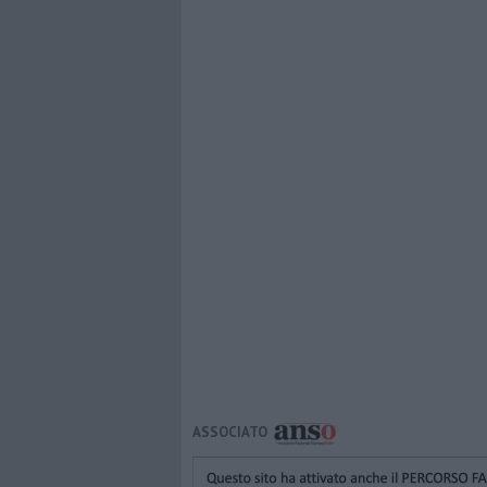
ASSOCIATO