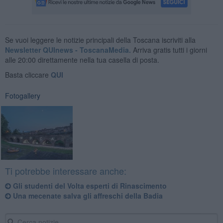
Se vuoi leggere le notizie principali della Toscana iscriviti alla
Newsletter QUInews - ToscanaMedia.
Arriva gratis tutti i giorni
alle 20:00 direttamente nella tua casella di posta.
Basta cliccare
QUI
Fotogallery
Ti potrebbe interessare anche:
Gli studenti del Volta esperti di Rinascimento
Una mecenate salva gli affreschi della Badia