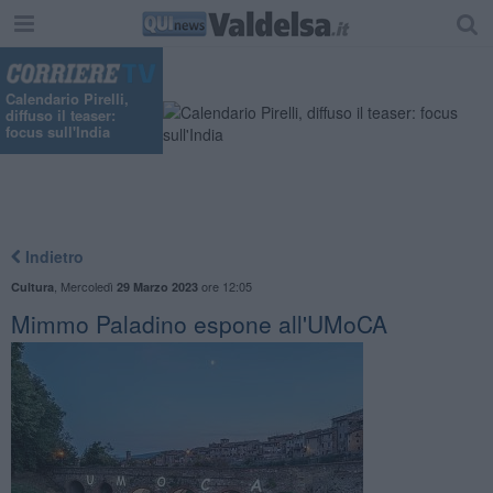
Calendario Pirelli,
diffuso il teaser:
focus sull'India
Indietro
,
Mercoledì
ore 12:05
Cultura
29 Marzo 2023
Mimmo Paladino espone all'UMoCA