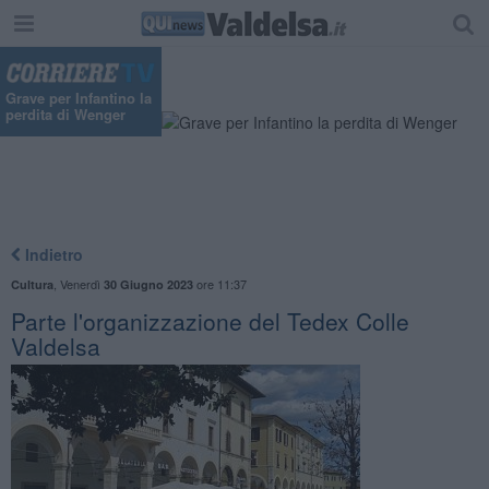
Grave per Infantino la
perdita di Wenger
Indietro
,
Venerdì
ore 11:37
Cultura
30 Giugno 2023
Parte l'organizzazione del Tedex Colle
Valdelsa