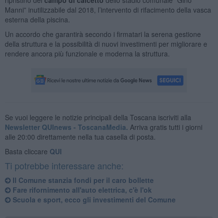
Manni” inutilizzabile dal 2018, l’intervento di rifacimento della vasca
esterna della piscina.
Un accordo che garantirà secondo i firmatari la serena gestione
della struttura e la possibilità di nuovi investimenti per migliorare e
rendere ancora più funzionale e moderna la struttura.
Se vuoi leggere le notizie principali della Toscana iscriviti alla
Newsletter QUInews - ToscanaMedia.
Arriva gratis tutti i giorni
alle 20:00 direttamente nella tua casella di posta.
Basta cliccare
QUI
Ti potrebbe interessare anche:
Il Comune stanzia fondi per il caro bollette
Fare rifornimento all'auto elettrica, c'è l'ok
Scuola e sport, ecco gli investimenti del Comune