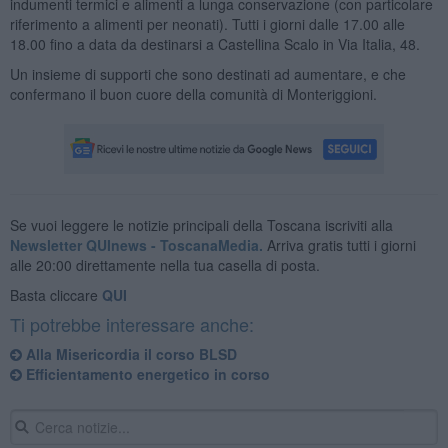
indumenti termici e alimenti a lunga conservazione (con particolare
riferimento a alimenti per neonati). Tutti i giorni dalle 17.00 alle
18.00 fino a data da destinarsi a Castellina Scalo in Via Italia, 48.
Un insieme di supporti che sono destinati ad aumentare, e che
confermano il buon cuore della comunità di Monteriggioni.
Se vuoi leggere le notizie principali della Toscana iscriviti alla
Newsletter QUInews - ToscanaMedia.
Arriva gratis tutti i giorni
alle 20:00 direttamente nella tua casella di posta.
Basta cliccare
QUI
Ti potrebbe interessare anche:
Alla Misericordia il corso BLSD
Efficientamento energetico in corso