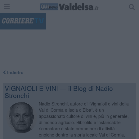
"
Indietro
VIGNAIOLI E VINI — il Blog di Nadio
Stronchi
Nadio Stronchi, autore di “Vignaioli e vini della
Val di Cornia e Isola d’Elba”, è un
appassionato cultore di vini e, più in generale,
di mondo agricolo. Bibliofilo e instancabile
ricercatore è stato promotore di attività
enoiche dentro la storia locale Val di Cornia,