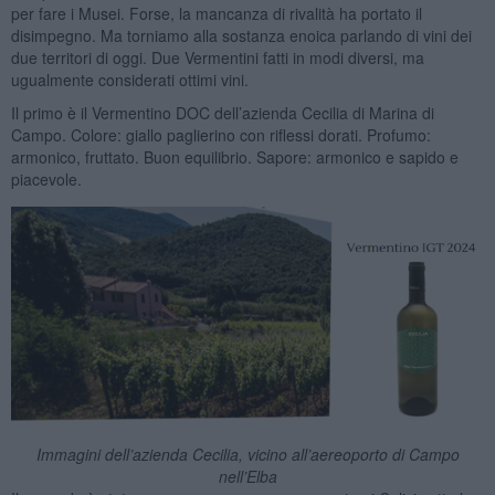
per fare i Musei. Forse, la mancanza di rivalità ha portato il
disimpegno. Ma torniamo alla sostanza enoica parlando di vini dei
due territori di oggi. Due Vermentini fatti in modi diversi, ma
ugualmente considerati ottimi vini.
Il primo è il Vermentino DOC dell’azienda Cecilia di Marina di
Campo. Colore: giallo paglierino con riflessi dorati. Profumo:
armonico, fruttato. Buon equilibrio. Sapore: armonico e sapido e
piacevole.
Immagini dell’azienda Cecilia, vicino all’aereoporto di Campo
nell’Elba