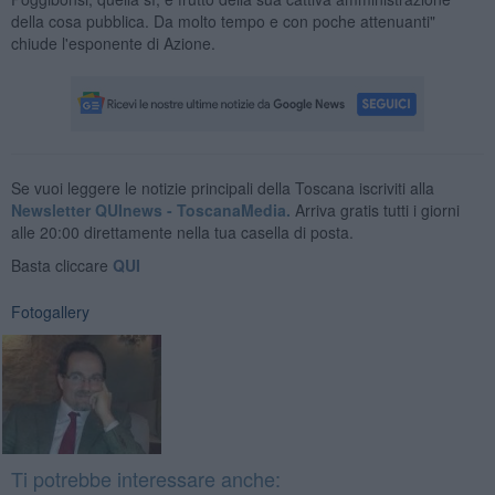
della cosa pubblica. Da molto tempo e con poche attenuanti"
chiude l'esponente di Azione.
Se vuoi leggere le notizie principali della Toscana iscriviti alla
Newsletter QUInews - ToscanaMedia.
Arriva gratis tutti i giorni
alle 20:00 direttamente nella tua casella di posta.
Basta cliccare
QUI
Fotogallery
Ti potrebbe interessare anche: