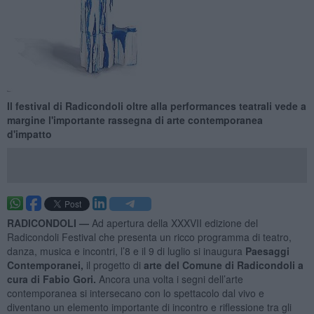
Il festival di Radicondoli oltre alla performances teatrali vede a
margine l'importante rassegna di arte contemporanea
d'impatto
RADICONDOLI —
Ad apertura della XXXVII edizione del
Radicondoli Festival che presenta un ricco programma di teatro,
danza, musica e incontri, l’8 e il 9 di luglio si inaugura
Paesaggi
Contemporanei,
il progetto di
arte del Comune di Radicondoli
a
cura di Fabio Gori.
Ancora una volta i segni dell’arte
contemporanea si intersecano con lo spettacolo dal vivo e
diventano un elemento importante di incontro e riflessione tra gli