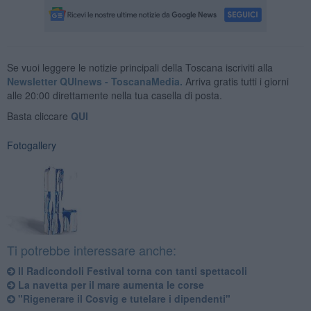
Se vuoi leggere le notizie principali della Toscana iscriviti alla
Newsletter QUInews - ToscanaMedia.
Arriva gratis tutti i giorni
alle 20:00 direttamente nella tua casella di posta.
Basta cliccare
QUI
Fotogallery
Ti potrebbe interessare anche:
Il Radicondoli Festival torna con tanti spettacoli
La navetta per il mare aumenta le corse
"Rigenerare il Cosvig e tutelare i dipendenti"