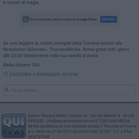
e numeri di magia.
Se vuoi leggere le notizie principali della Toscana iscriviti alla
Newsletter QUInews - ToscanaMedia.
Arriva gratis tutti i giorni
alle 20:00 direttamente nella tua casella di posta.
Basta cliccare
QUI
Ti potrebbe interessare anche:
Editore Toscana Media Channel srl - Via Dei Martelli, 8 - 50129
FIRENZE - info@toscanamediachannel.it. TOSCANA MEDIA
NEWS quotidiano on line registrato presso il Tribunale di Firenze
al n. 5935 del 27.09.2013. Iscrizione ROC 22105 - C.F. e P.Iva
0620787048