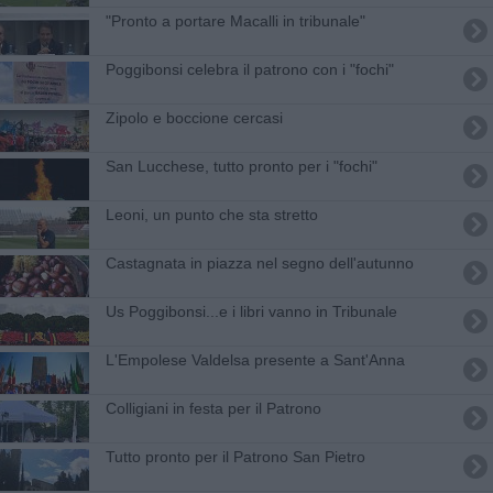
"Pronto a portare Macalli in tribunale"
Poggibonsi celebra il patrono con i "fochi"
Zipolo e boccione cercasi
San Lucchese, tutto pronto per i "fochi"
Leoni, un punto che sta stretto
Castagnata in piazza nel segno dell'autunno
Us Poggibonsi...e i libri vanno in Tribunale
L'Empolese Valdelsa presente a Sant'Anna
Colligiani in festa per il Patrono
Tutto pronto per il Patrono San Pietro