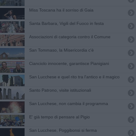
Miss Toscana ha il sorriso di Gaia
Santa Barbara, Vigili del Fuoco in festa
Associazioni di categoria contro il Comune
San Tommaso, la Misericordia c'è
Cianciolo innocente, garantisce Pianigiani
San Lucchese e quel rito tra l'antico e il magico
Santo Patrono, visite istituzionali
San Lucchese, non cambia il programma
E' già tempo di pensare al Pigio
San Lucchese, Poggibonsi si ferma