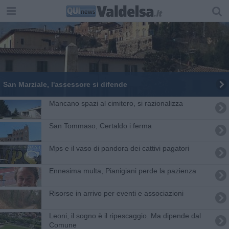
San Marziale, l'assessore si difende
Mancano spazi al cimitero, si razionalizza
San Tommaso, Certaldo i ferma
Mps e il vaso di pandora dei cattivi pagatori
Ennesima multa, Pianigiani perde la pazienza
Risorse in arrivo per eventi e associazioni
Leoni, il sogno è il ripescaggio. Ma dipende dal
Comune