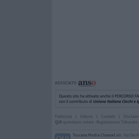
ASSOCIATO
Pubblicità
|
Editore
|
Contatti
|
Disclaim
QUI
quotidiano online - Registrazione Tribunale 
Toscana Media Channel srl
- Via Dei 