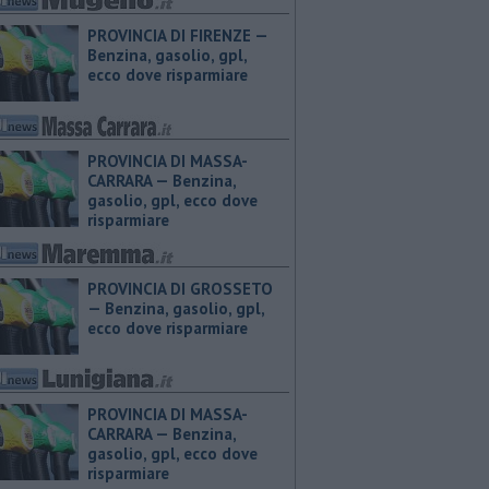
PROVINCIA DI FIRENZE — ​
Benzina, gasolio, gpl,
ecco dove risparmiare
PROVINCIA DI MASSA-
CARRARA — ​Benzina,
gasolio, gpl, ecco dove
risparmiare
PROVINCIA DI GROSSETO
— ​Benzina, gasolio, gpl,
ecco dove risparmiare
PROVINCIA DI MASSA-
CARRARA — ​Benzina,
gasolio, gpl, ecco dove
risparmiare