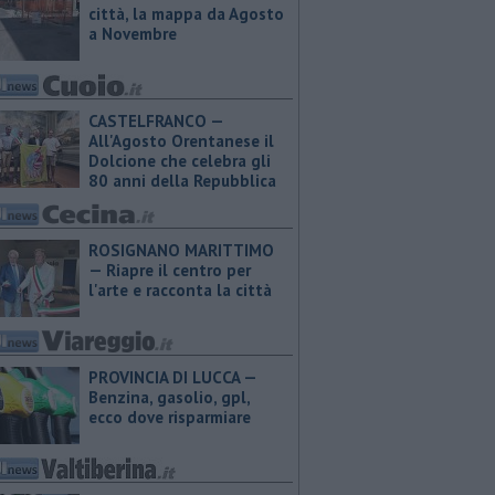
città, la mappa da Agosto
a Novembre
CASTELFRANCO —
All'Agosto Orentanese il
Dolcione che celebra gli
80 anni della Repubblica
ROSIGNANO MARITTIMO
— Riapre il centro per
l'arte e racconta la città
PROVINCIA DI LUCCA — ​
Benzina, gasolio, gpl,
ecco dove risparmiare