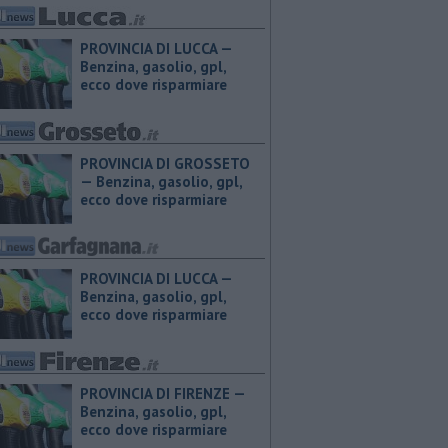
PROVINCIA DI LUCCA — ​
Benzina, gasolio, gpl,
ecco dove risparmiare
PROVINCIA DI GROSSETO
— ​Benzina, gasolio, gpl,
ecco dove risparmiare
PROVINCIA DI LUCCA — ​
Benzina, gasolio, gpl,
ecco dove risparmiare
PROVINCIA DI FIRENZE — ​
Benzina, gasolio, gpl,
ecco dove risparmiare