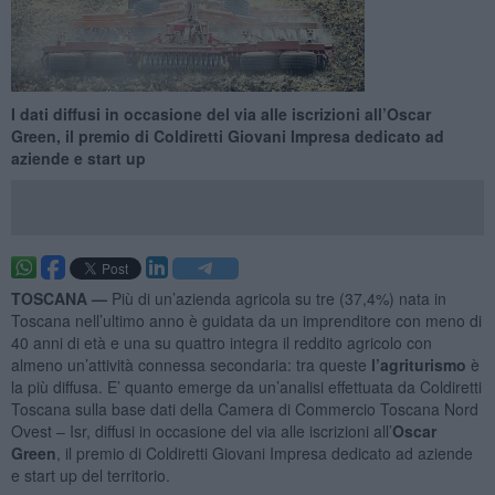
I dati diffusi in occasione del via alle iscrizioni all’Oscar
Green, il premio di Coldiretti Giovani Impresa dedicato ad
aziende e start up
TOSCANA —
Più di un’azienda agricola su tre (37,4%) nata in
Toscana nell’ultimo anno è guidata da un imprenditore con meno di
40 anni di età e una su quattro integra il reddito agricolo con
almeno un’attività connessa secondaria: tra queste
l’agriturismo
è
la più diffusa. E’ quanto emerge da un’analisi effettuata da Coldiretti
Toscana sulla base dati della Camera di Commercio Toscana Nord
Ovest – Isr, diffusi in occasione del via alle iscrizioni all’
Oscar
Green
, il premio di Coldiretti Giovani Impresa dedicato ad aziende
e start up del territorio.