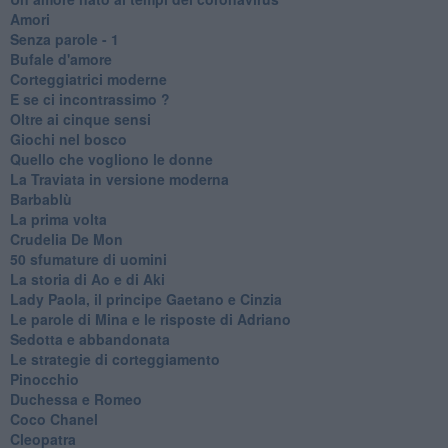
Amori
Senza parole - 1
Bufale d'amore
Corteggiatrici moderne
E se ci incontrassimo ?
Oltre ai cinque sensi
Giochi nel bosco
Quello che vogliono le donne
La Traviata in versione moderna
Barbablù
La prima volta
Crudelia De Mon
50 sfumature di uomini
La storia di Ao e di Aki
Lady Paola, il principe Gaetano e Cinzia
Le parole di Mina e le risposte di Adriano
Sedotta e abbandonata
Le strategie di corteggiamento
Pinocchio
Duchessa e Romeo
Coco Chanel
Cleopatra