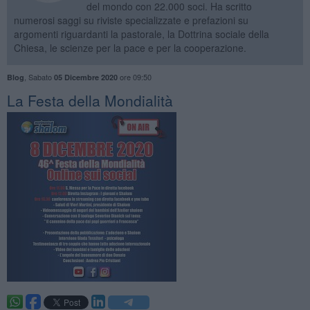
del mondo con 22.000 soci. Ha scritto
numerosi saggi su riviste specializzate e prefazioni su
argomenti riguardanti la pastorale, la Dottrina sociale della
Chiesa, le scienze per la pace e per la cooperazione.
,
Sabato
ore 09:50
Blog
05 Dicembre 2020
La Festa della Mondialità