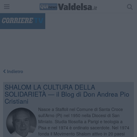
"
Indietro
SHALOM LA CULTURA DELLA
SOLIDARIETÀ — il Blog di Don Andrea Pio
Cristiani
Nasce a Staffoli nel Comune di Santa Croce
sull’Arno (Pi) nel 1950 nella Diocesi di San
Miniato. Studia filosofia a Parigi e teologia a
Pisa e nel 1974 è ordinato sacerdote. Nel 1974
fonda il Movimento Shalom attivo in 20 paesi