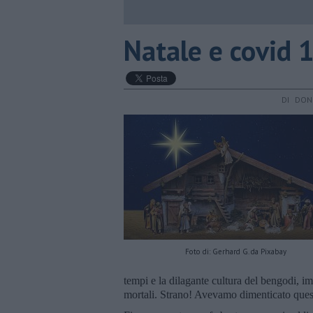
Natale e covid 
DI DON
Foto di: Gerhard G. da Pixabay
tempi e la dilagante cultura del bengodi, im
mortali. Strano! Avevamo dimenticato questo