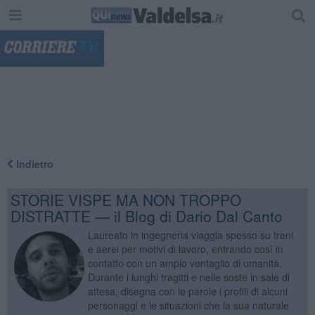
"
Indietro
STORIE VISPE MA NON TROPPO
DISTRATTE — il Blog di Dario Dal Canto
Laureato in ingegneria viaggia spesso su treni
e aerei per motivi di lavoro, entrando così in
contatto con un ampio ventaglio di umanità.
Durante i lunghi tragitti e nelle soste in sale di
attesa, disegna con le parole i profili di alcuni
personaggi e le situazioni che la sua naturale