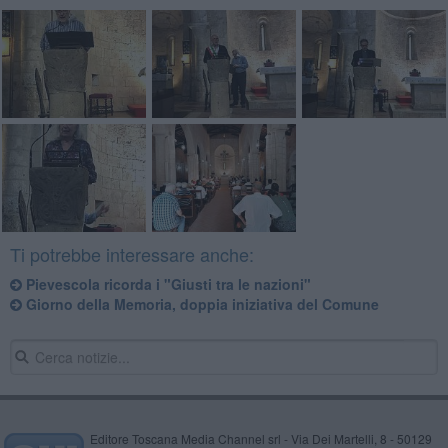
Ti potrebbe interessare anche:
Pievescola ricorda i "Giusti tra le nazioni"
Giorno della Memoria, doppia iniziativa del Comune
Editore Toscana Media Channel srl - Via Dei Martelli, 8 - 50129