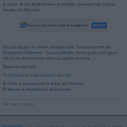
al corpo. Al che Austricliniano si risvegliò, proseguendo l'opera
avviata con Marziale.
Se vuoi leggere le notizie principali della Toscana iscriviti alla
Newsletter QUInews - ToscanaMedia.
Arriva gratis tutti i giorni
alle 20:00 direttamente nella tua casella di posta.
Basta cliccare
QUI
Ti potrebbe interessare anche:
Colle si prepara per la festa del Patrono
Manca la segnaletica orizzontale