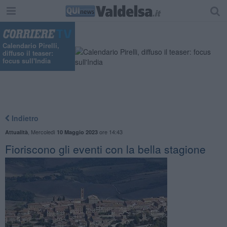
Calendario Pirelli,
diffuso il teaser:
focus sull'India
Indietro
,
Mercoledì
ore 14:43
Attualità
10 Maggio 2023
Fioriscono gli eventi con la bella stagione