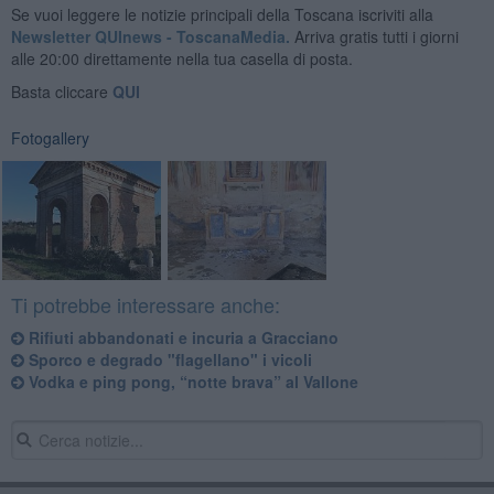
Se vuoi leggere le notizie principali della Toscana iscriviti alla
Newsletter QUInews - ToscanaMedia.
Arriva gratis tutti i giorni
alle 20:00 direttamente nella tua casella di posta.
Basta cliccare
QUI
Fotogallery
Ti potrebbe interessare anche:
Rifiuti abbandonati e incuria a Gracciano
Sporco e degrado "flagellano" i vicoli
Vodka e ping pong, “notte brava” al Vallone