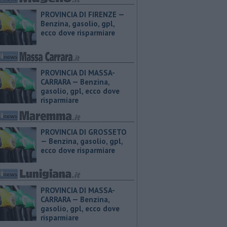
PROVINCIA DI FIRENZE — ​
Benzina, gasolio, gpl,
ecco dove risparmiare
PROVINCIA DI MASSA-
CARRARA — ​Benzina,
gasolio, gpl, ecco dove
risparmiare
PROVINCIA DI GROSSETO
— ​Benzina, gasolio, gpl,
ecco dove risparmiare
PROVINCIA DI MASSA-
CARRARA — ​Benzina,
gasolio, gpl, ecco dove
risparmiare