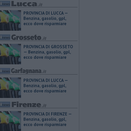
PROVINCIA DI LUCCA — ​
Benzina, gasolio, gpl,
ecco dove risparmiare
PROVINCIA DI GROSSETO
— ​Benzina, gasolio, gpl,
ecco dove risparmiare
PROVINCIA DI LUCCA — ​
Benzina, gasolio, gpl,
ecco dove risparmiare
PROVINCIA DI FIRENZE — ​
Benzina, gasolio, gpl,
ecco dove risparmiare